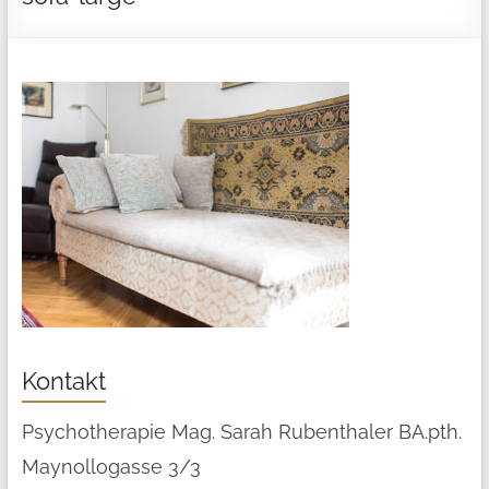
Kontakt
Psychotherapie Mag. Sarah Rubenthaler BA.pth.
Maynollogasse 3/3