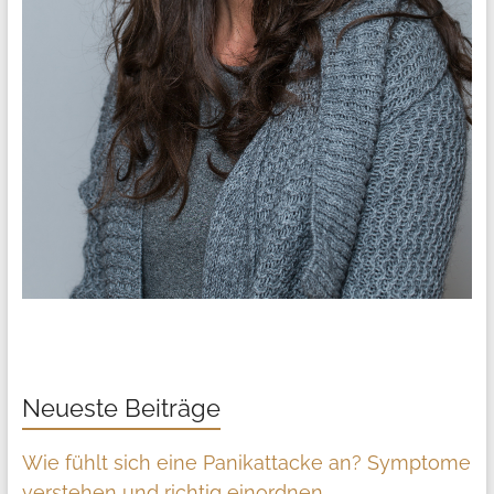
Neueste Beiträge
Wie fühlt sich eine Panikattacke an? Symptome
verstehen und richtig einordnen